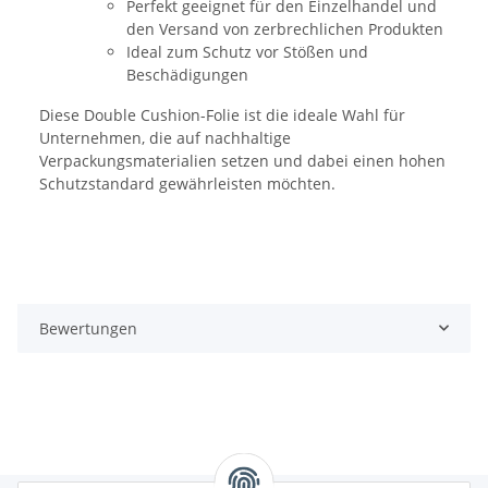
Perfekt geeignet für den Einzelhandel und
den Versand von zerbrechlichen Produkten
Ideal zum Schutz vor Stößen und
Beschädigungen
Diese Double Cushion-Folie ist die ideale Wahl für
Unternehmen, die auf nachhaltige
Verpackungsmaterialien setzen und dabei einen hohen
Schutzstandard gewährleisten möchten.
Bewertungen