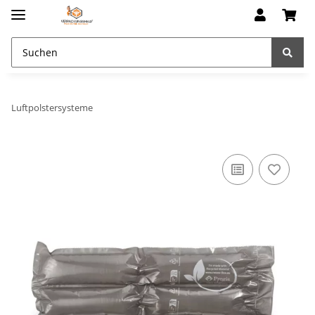
Luftpolstersysteme