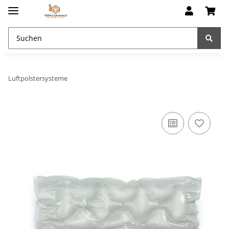
Luftpolstersysteme