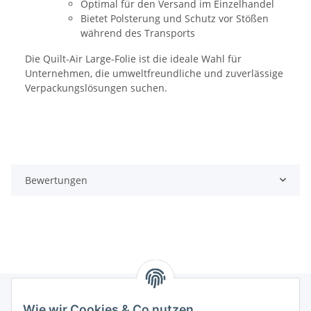
Optimal für den Versand im Einzelhandel
Bietet Polsterung und Schutz vor Stößen
während des Transports
Die Quilt-Air Large-Folie ist die ideale Wahl für
Unternehmen, die umweltfreundliche und zuverlässige
Verpackungslösungen suchen.
Bewertungen
Wie wir Cookies & Co nutzen