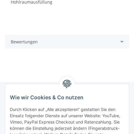
Hohlraumausfüllung
Bewertungen
Wie wir Cookies & Co nutzen
Informationen
Durch Klicken auf „Alle akzeptieren“ gestatten Sie den
Einsatz folgender Dienste auf unserer Website: YouTube,
Gesetzliche Informationen
Vimeo, PayPal Express Checkout und Ratenzahlung. Sie
können die Einstellung jederzeit ändern (Fingerabdruck-