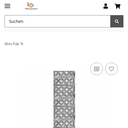
Mini Pak 'R