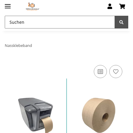
Nassklebeband