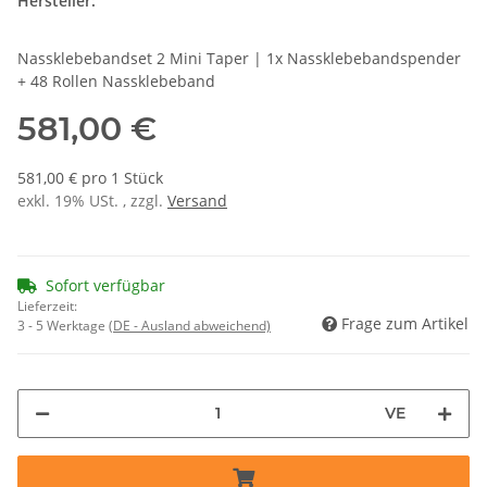
Hersteller:
Nassklebebandset 2 Mini Taper | 1x Nassklebebandspender
+ 48 Rollen Nassklebeband
581,00 €
581,00 € pro 1 Stück
exkl. 19% USt. , zzgl.
Versand
Sofort verfügbar
Lieferzeit:
Frage zum Artikel
3 - 5 Werktage
(DE - Ausland abweichend)
VE