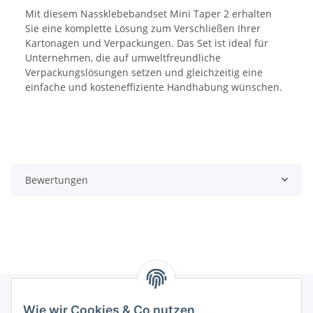
Mit diesem Nassklebebandset Mini Taper 2 erhalten
Sie eine komplette Lösung zum Verschließen Ihrer
Kartonagen und Verpackungen. Das Set ist ideal für
Unternehmen, die auf umweltfreundliche
Verpackungslösungen setzen und gleichzeitig eine
einfache und kosteneffiziente Handhabung wünschen.
Bewertungen
Wie wir Cookies & Co nutzen