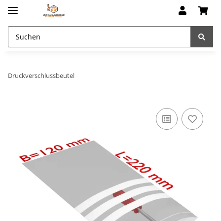
Druckverschlussbeutel