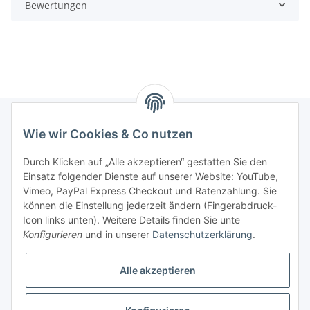
Bewertungen
Wie wir Cookies & Co nutzen
Informationen
Durch Klicken auf „Alle akzeptieren“ gestatten Sie den
Einsatz folgender Dienste auf unserer Website: YouTube,
Gesetzliche Informationen
Vimeo, PayPal Express Checkout und Ratenzahlung. Sie
können die Einstellung jederzeit ändern (Fingerabdruck-
Icon links unten). Weitere Details finden Sie unte
Vertrag widerrufen
Konfigurieren
und in unserer
Datenschutzerklärung
.
Alle akzeptieren