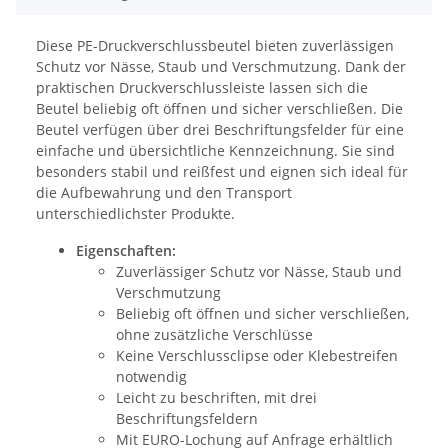
Diese PE-Druckverschlussbeutel bieten zuverlässigen
Schutz vor Nässe, Staub und Verschmutzung. Dank der
praktischen Druckverschlussleiste lassen sich die
Beutel beliebig oft öffnen und sicher verschließen. Die
Beutel verfügen über drei Beschriftungsfelder für eine
einfache und übersichtliche Kennzeichnung. Sie sind
besonders stabil und reißfest und eignen sich ideal für
die Aufbewahrung und den Transport
unterschiedlichster Produkte.
Eigenschaften:
Zuverlässiger Schutz vor Nässe, Staub und
Verschmutzung
Beliebig oft öffnen und sicher verschließen,
ohne zusätzliche Verschlüsse
Keine Verschlussclipse oder Klebestreifen
notwendig
Leicht zu beschriften, mit drei
Beschriftungsfeldern
Mit EURO-Lochung auf Anfrage erhältlich