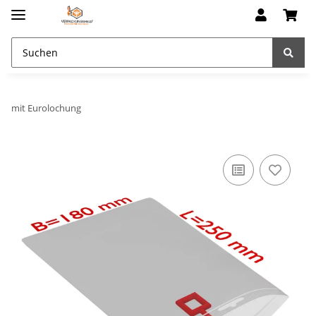
mit Eurolochung