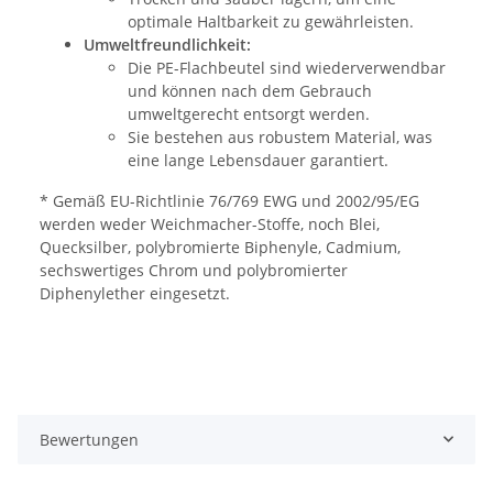
optimale Haltbarkeit zu gewährleisten.
Umweltfreundlichkeit:
Die PE-Flachbeutel sind wiederverwendbar
und können nach dem Gebrauch
umweltgerecht entsorgt werden.
Sie bestehen aus robustem Material, was
eine lange Lebensdauer garantiert.
* Gemäß EU-Richtlinie 76/769 EWG und 2002/95/EG
werden weder Weichmacher-Stoffe, noch Blei,
Quecksilber, polybromierte Biphenyle, Cadmium,
sechswertiges Chrom und polybromierter
Diphenylether eingesetzt.
Bewertungen