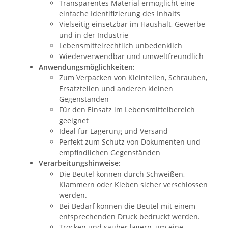
Transparentes Material ermöglicht eine
einfache Identifizierung des Inhalts
Vielseitig einsetzbar im Haushalt, Gewerbe
und in der Industrie
Lebensmittelrechtlich unbedenklich
Wiederverwendbar und umweltfreundlich
Anwendungsmöglichkeiten:
Zum Verpacken von Kleinteilen, Schrauben,
Ersatzteilen und anderen kleinen
Gegenständen
Für den Einsatz im Lebensmittelbereich
geeignet
Ideal für Lagerung und Versand
Perfekt zum Schutz von Dokumenten und
empfindlichen Gegenständen
Verarbeitungshinweise:
Die Beutel können durch Schweißen,
Klammern oder Kleben sicher verschlossen
werden.
Bei Bedarf können die Beutel mit einem
entsprechenden Druck bedruckt werden.
Trocken und sauber lagern, um eine