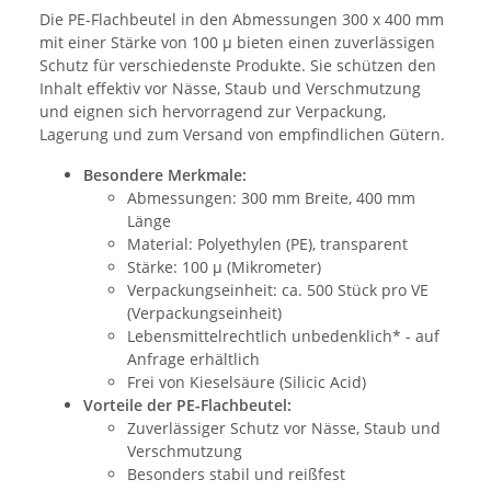
Die PE-Flachbeutel in den Abmessungen 300 x 400 mm
mit einer Stärke von 100 µ bieten einen zuverlässigen
Schutz für verschiedenste Produkte. Sie schützen den
Inhalt effektiv vor Nässe, Staub und Verschmutzung
und eignen sich hervorragend zur Verpackung,
Lagerung und zum Versand von empfindlichen Gütern.
Besondere Merkmale:
Abmessungen: 300 mm Breite, 400 mm
Länge
Material: Polyethylen (PE), transparent
Stärke: 100 µ (Mikrometer)
Verpackungseinheit: ca. 500 Stück pro VE
(Verpackungseinheit)
Lebensmittelrechtlich unbedenklich* - auf
Anfrage erhältlich
Frei von Kieselsäure (Silicic Acid)
Vorteile der PE-Flachbeutel:
Zuverlässiger Schutz vor Nässe, Staub und
Verschmutzung
Besonders stabil und reißfest