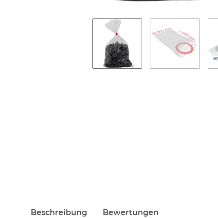
Beschreibung
Bewertungen