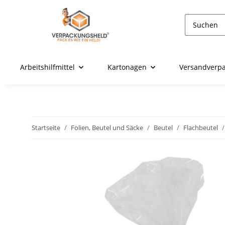
Arbeitshilfmittel
Kartonagen
Versandverp
Startseite
Folien, Beutel und Säcke
Beutel
Flachbeutel