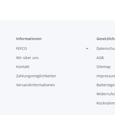
Informationen
Gesetzlich
FEFCO
Datenschu
Wir über uns
AGB
Kontakt
Sitemap
Zahlungsmöglichkeiten
Impressu
Versandinformationen
Batteriege
Widerrufs
Rücknahme