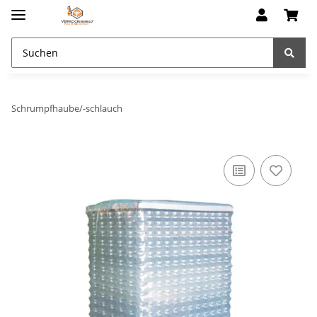
Schrumpfhaube/-schlauch