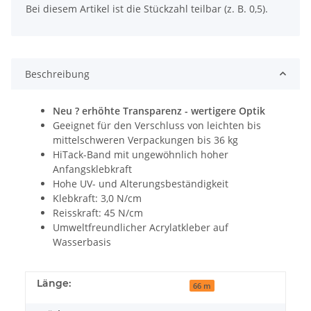
Bei diesem Artikel ist die Stückzahl teilbar (z. B. 0,5).
Beschreibung
Neu ? erhöhte Transparenz - wertigere Optik
Geeignet für den Verschluss von leichten bis
mittelschweren Verpackungen bis 36 kg
HiTack-Band mit ungewöhnlich hoher
Anfangsklebkraft
Hohe UV- und Alterungsbeständigkeit
Klebkraft: 3,0 N/cm
Reisskraft: 45 N/cm
Umweltfreundlicher Acrylatkleber auf
Wasserbasis
Länge:
66 m