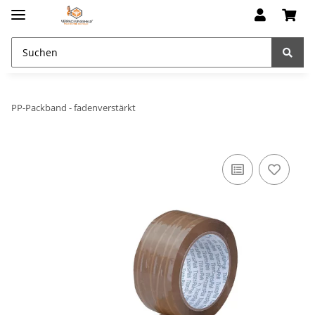
PP-Packband - fadenverstärkt