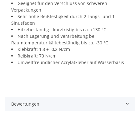
Geeignet für den Verschluss von schweren
Verpackungen
Sehr hohe Reißfestigkeit durch 2 Längs- und 1
Sinusfaden
Hitzebeständig - kurzfristig bis ca. +130 °C
Nach Lagerung und Verarbeitung bei
Raumtemperatur kältebeständig bis ca. -30 °C
Klebkraft: 1,8 +- 0,2 N/cm
Reißkraft: 70 N/cm
Umweltfreundlicher Acrylatkleber auf Wasserbasis
Bewertungen