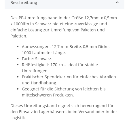
Beschreibung
Das PP-Umreifungsband in der Größe 12,7mm x 0,5mm
x 1000lfm in Schwarz bietet eine zuverlässige und
einfache Lösung zur Umreifung von Paketen und
Paletten.
Abmessungen: 12,7 mm Breite, 0,5 mm Dicke,
1000 Laufmeter Länge.
Farbe: Schwarz.
Reißfestigkeit: 170 kp – ideal für stabile
Umreifungen.
Praktischer Spendekarton für einfaches Abrollen
und Handhabung.
Geeignet für die Sicherung von leichten bis
mittelschweren Produkten.
Dieses Umreifungsband eignet sich hervorragend für
den Einsatz in Lagerhäusern, beim Versand oder in der
Logistik.