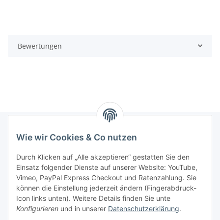
Bewertungen
Wie wir Cookies & Co nutzen
Informationen
Durch Klicken auf „Alle akzeptieren“ gestatten Sie den
Einsatz folgender Dienste auf unserer Website: YouTube,
Gesetzliche Informationen
Vimeo, PayPal Express Checkout und Ratenzahlung. Sie
können die Einstellung jederzeit ändern (Fingerabdruck-
Icon links unten). Weitere Details finden Sie unte
Vertrag widerrufen
Konfigurieren
und in unserer
Datenschutzerklärung
.