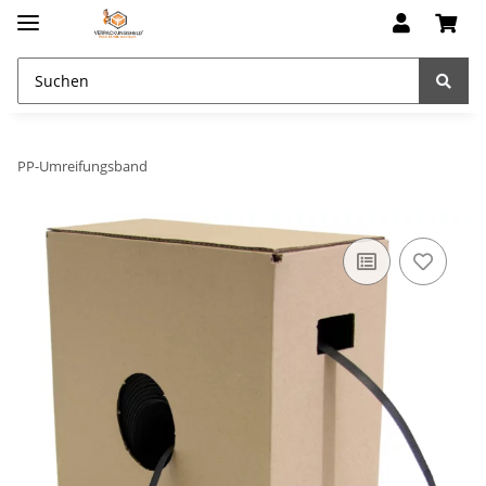
PP-Umreifungsband