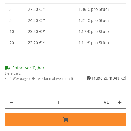
3
27,20 €
*
1,36 € pro Stück
5
24,20 €
*
1,21 € pro Stück
10
23,40 €
*
1,17 € pro Stück
20
22,20 €
*
1,11 € pro Stück
Sofort verfügbar
Lieferzeit:
Frage zum Artikel
3 - 5 Werktage
(DE - Ausland abweichend)
VE