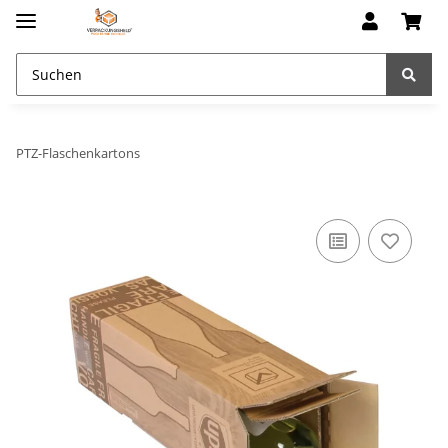
PTZ-Flaschenkartons