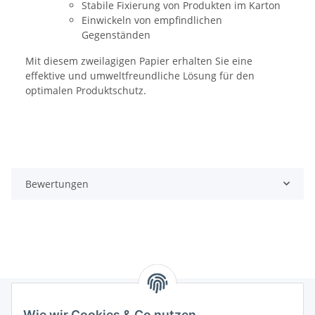
Stabile Fixierung von Produkten im Karton
Einwickeln von empfindlichen
Gegenständen
Mit diesem zweilagigen Papier erhalten Sie eine
effektive und umweltfreundliche Lösung für den
optimalen Produktschutz.
Bewertungen
Wie wir Cookies & Co nutzen