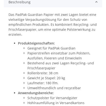
Beschreibung
Das PadPak Guardian Papier mit zwei Lagen bietet eine
vielseitige Verpackungslösung für den Schutz von
empfindlichen Produkten. Es kombiniert Recycling- und
Frischfaserpapier, um eine optimale Polsterwirkung zu
erzielen.
Produkteigenschaften:
Geeignet für PadPak Guardian
Papierstreifen einsetzbar zum Polstern,
Ausfüllen, Fixieren und Einwickeln
Bestehend aus zwei Lagen Recycling- und
Frischfaserpapier
Rollenbreite: 38 cm
Gewicht je Stapel: 20 kg
Laufmeter: 180 lfm.
Umweltfreundlich und recycelbar
Anwendungsbereiche:
Schutzpolster für Versandgüter
Hohlraumfüllung in Versandkartons