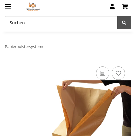
Papierpolstersysteme