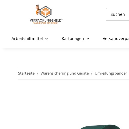
Arbeitshilfmittel
Kartonagen
Versandverp
Startseite
Warensicherung und Geräte
Umreifungsbänder