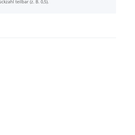
ckzahl teilbar (z. B. 0,5).