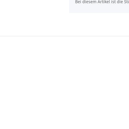
Bei diesem Artikel ist die Stü