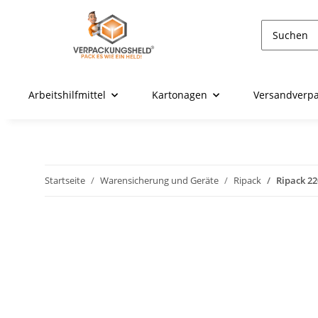
Arbeitshilfmittel
Kartonagen
Versandverp
Startseite
Warensicherung und Geräte
Ripack
Ripack 22