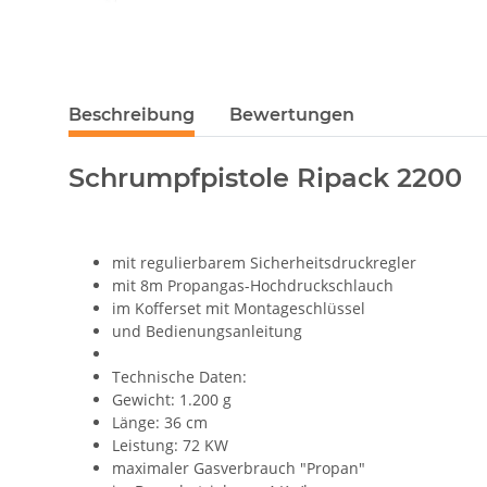
Beschreibung
Bewertungen
Schrumpfpistole Ripack 2200
mit regulierbarem Sicherheitsdruckregler
mit 8m Propangas-Hochdruckschlauch
im Kofferset mit Montageschlüssel
und Bedienungsanleitung
Technische Daten:
Gewicht: 1.200 g
Länge: 36 cm
Leistung: 72 KW
maximaler Gasverbrauch "Propan"