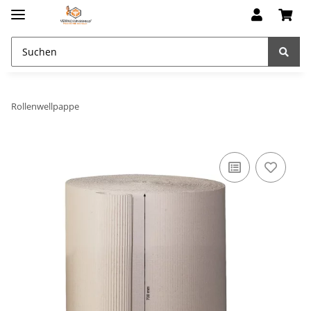
Rollenwellpappe