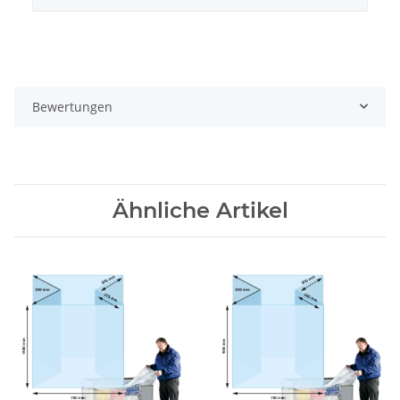
Bewertungen
Ähnliche Artikel