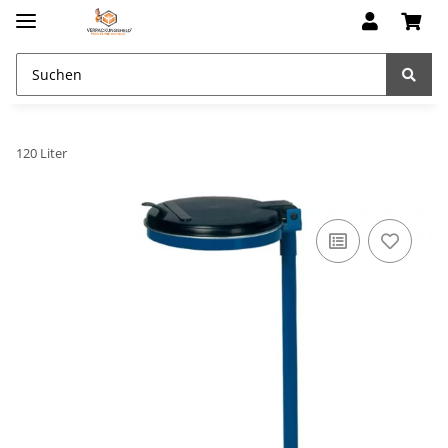
120 Liter