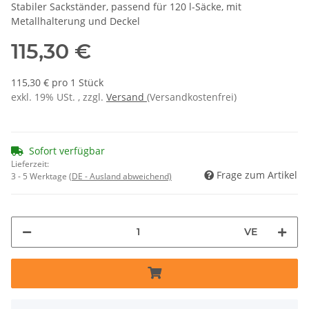
Stabiler Sackständer, passend für 120 l-Säcke, mit
Metallhalterung und Deckel
115,30 €
115,30 € pro 1 Stück
exkl. 19% USt. , zzgl.
Versand
(Versandkostenfrei)
Sofort verfügbar
Lieferzeit:
Frage zum Artikel
3 - 5 Werktage
(DE - Ausland abweichend)
VE