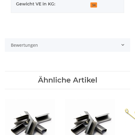
Gewicht VE in KG:
34
Bewertungen
Ähnliche Artikel