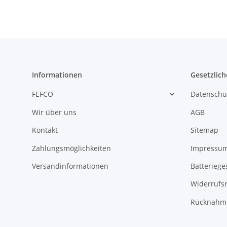
Informationen
Gesetzlich
FEFCO
Datenschu
Wir über uns
AGB
Kontakt
Sitemap
Zahlungsmöglichkeiten
Impressu
Versandinformationen
Batteriege
Widerrufs
Rücknahme