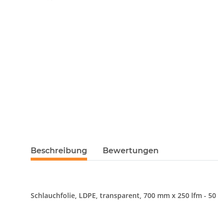
Beschreibung
Bewertungen
Schlauchfolie, LDPE, transparent, 700 mm x 250 lfm - 50