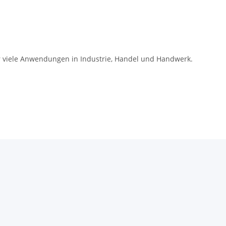
f�r viele Anwendungen in Industrie, Handel und Handwerk.