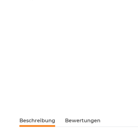
Beschreibung
Bewertungen