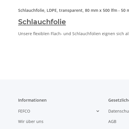
Schlauchfolie, LDPE, transparent, 80 mm x 500 lfm - 50 
Schlauchfolie
Unsere flexiblen Flach- und Schlauchfolien eignen sich a
Informationen
Gesetzlich
FEFCO
Datenschu
Wir über uns
AGB