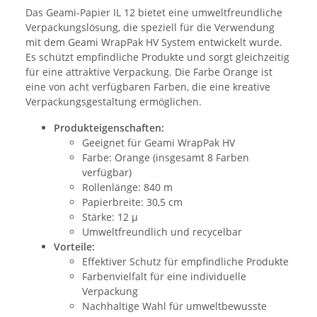
Das Geami-Papier IL 12 bietet eine umweltfreundliche
Verpackungslösung, die speziell für die Verwendung
mit dem Geami WrapPak HV System entwickelt wurde.
Es schützt empfindliche Produkte und sorgt gleichzeitig
für eine attraktive Verpackung. Die Farbe Orange ist
eine von acht verfügbaren Farben, die eine kreative
Verpackungsgestaltung ermöglichen.
Produkteigenschaften:
Geeignet für Geami WrapPak HV
Farbe: Orange (insgesamt 8 Farben
verfügbar)
Rollenlänge: 840 m
Papierbreite: 30,5 cm
Stärke: 12 µ
Umweltfreundlich und recycelbar
Vorteile:
Effektiver Schutz für empfindliche Produkte
Farbenvielfalt für eine individuelle
Verpackung
Nachhaltige Wahl für umweltbewusste