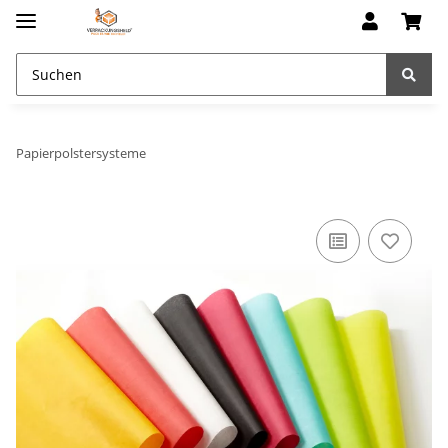
Papierpolstersysteme