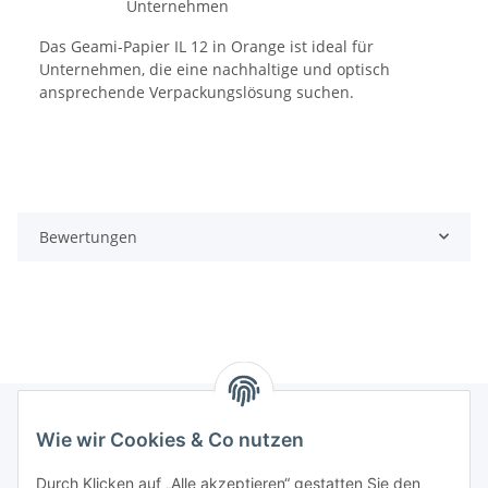
Unternehmen
Das Geami-Papier IL 12 in Orange ist ideal für
Unternehmen, die eine nachhaltige und optisch
ansprechende Verpackungslösung suchen.
Bewertungen
Wie wir Cookies & Co nutzen
Informationen
Durch Klicken auf „Alle akzeptieren“ gestatten Sie den