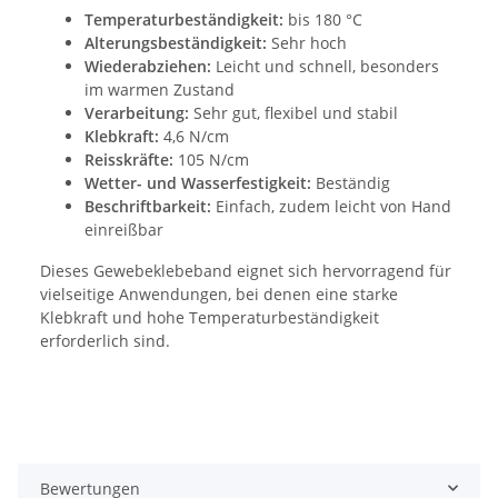
Temperaturbeständigkeit:
bis 180 °C
Alterungsbeständigkeit:
Sehr hoch
Wiederabziehen:
Leicht und schnell, besonders
im warmen Zustand
Verarbeitung:
Sehr gut, flexibel und stabil
Klebkraft:
4,6 N/cm
Reisskräfte:
105 N/cm
Wetter- und Wasserfestigkeit:
Beständig
Beschriftbarkeit:
Einfach, zudem leicht von Hand
einreißbar
Dieses Gewebeklebeband eignet sich hervorragend für
vielseitige Anwendungen, bei denen eine starke
Klebkraft und hohe Temperaturbeständigkeit
erforderlich sind.
Bewertungen