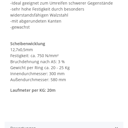
-Ideal geeignet zum Umreifen schwerer Gegenstände
-sehr hohe Festigkeit durch besonders
widerstandsfähigen Walzstahl
-mit abgerundeten Kanten
-gewachst
Scheibenwicklung
12,7x0,5mm
Festigkeit: ca. 750 N/mm²
Bruchdehnung nach A5: 3 %
Gewicht per Ring ca. 20 - 25 Kg
Innendurchmesser: 300 mm
Außendurchmesser: 580 mm
Laufmeter per KG: 20m