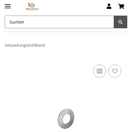
Verpackungsstahlband