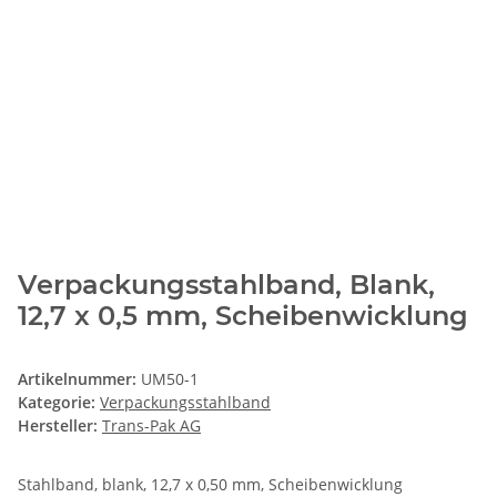
Verpackungsstahlband, Blank,
12,7 x 0,5 mm, Scheibenwicklung
Artikelnummer:
UM50-1
Kategorie:
Verpackungsstahlband
Hersteller:
Trans-Pak AG
Stahlband, blank, 12,7 x 0,50 mm, Scheibenwicklung