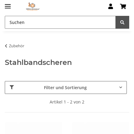
Zubehör
Stahlbandscheren
Filter und Sortierung
Artikel 1 - 2 von 2