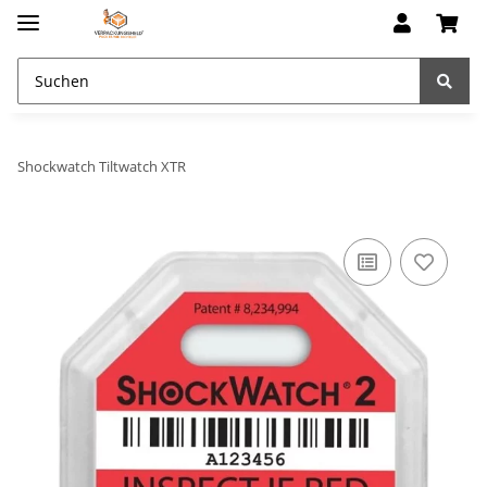
Shockwatch Tiltwatch XTR