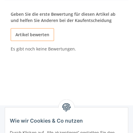
Geben Sie die erste Bewertung für diesen Artikel ab
und helfen Sie Anderen bei der Kaufentscheidung
Artikel bewerten
Es gibt noch keine Bewertungen.
Wie wir Cookies & Co nutzen
Informationen
Durch Klicken auf „Alle akzeptieren“ gestatten Sie den