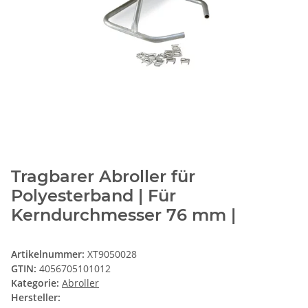
Tragbarer Abroller für
Polyesterband | Für
Kerndurchmesser 76 mm |
Artikelnummer:
XT9050028
GTIN:
4056705101012
Kategorie:
Abroller
Hersteller: