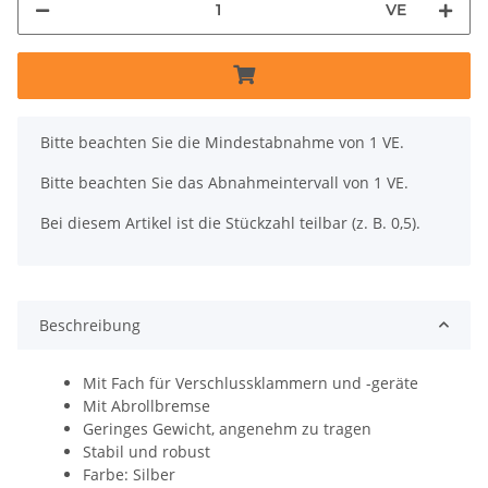
VE
x
Bitte beachten Sie die Mindestabnahme von 1 VE.
Bitte beachten Sie das Abnahmeintervall von 1 VE.
Bei diesem Artikel ist die Stückzahl teilbar (z. B. 0,5).
Beschreibung
Mit Fach für Verschlussklammern und -geräte
Mit Abrollbremse
Geringes Gewicht, angenehm zu tragen
Stabil und robust
Farbe: Silber