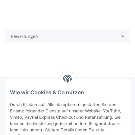
Bewertungen
Wie wir Cookies & Co nutzen
Informationen
Durch Klicken auf „Alle akzeptieren“ gestatten Sie den
Einsatz folgender Dienste auf unserer Website: YouTube,
Gesetzliche Informationen
Vimeo, PayPal Express Checkout und Ratenzahlung. Sie
können die Einstellung jederzeit ändern (Fingerabdruck-
Icon links unten). Weitere Details finden Sie unte