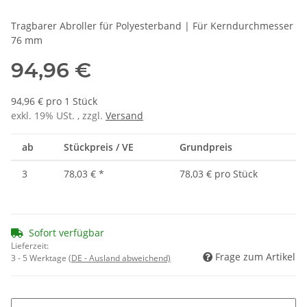
Tragbarer Abroller für Polyesterband | Für Kerndurchmesser
76 mm
94,96 €
94,96 € pro 1 Stück
exkl. 19% USt. , zzgl.
Versand
ab
Stückpreis / VE
Grundpreis
3
78,03 €
*
78,03 € pro Stück
Sofort verfügbar
Lieferzeit:
Frage zum Artikel
3 - 5 Werktage
(DE - Ausland abweichend)