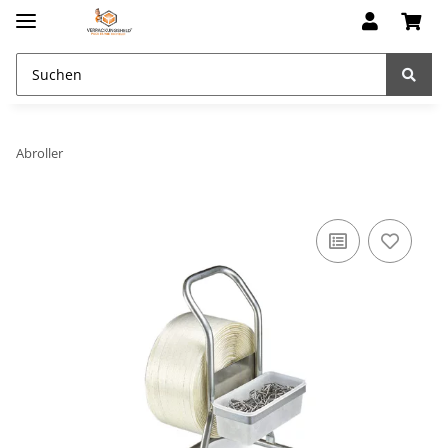
Abroller