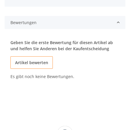
Bewertungen
Geben Sie die erste Bewertung für diesen Artikel ab
und helfen Sie Anderen bei der Kaufentscheidung
Artikel bewerten
Es gibt noch keine Bewertungen.