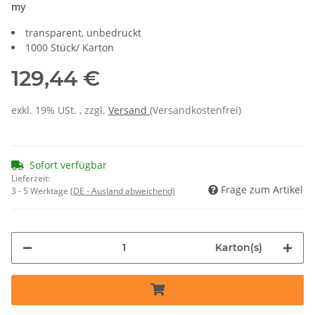
my
transparent, unbedruckt
1000 Stück/ Karton
129,44 €
exkl. 19% USt. , zzgl.
Versand
(Versandkostenfrei)
Sofort verfügbar
Lieferzeit:
Frage zum Artikel
3 - 5 Werktage
(DE - Ausland abweichend)
Karton(s)