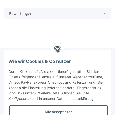
Bewertungen
Wie wir Cookies & Co nutzen
Informationen
Durch Klicken auf „Alle akzeptieren“ gestatten Sie den
Einsatz folgender Dienste auf unserer Website: YouTube,
Gesetzliche Informationen
Vimeo, PayPal Express Checkout und Ratenzahlung. Sie
können die Einstellung jederzeit ändern (Fingerabdruck-
Icon links unten). Weitere Details finden Sie unte
Vertrag widerrufen
Konfigurieren
und in unserer
Datenschutzerklärung
.
Alle akzeptieren