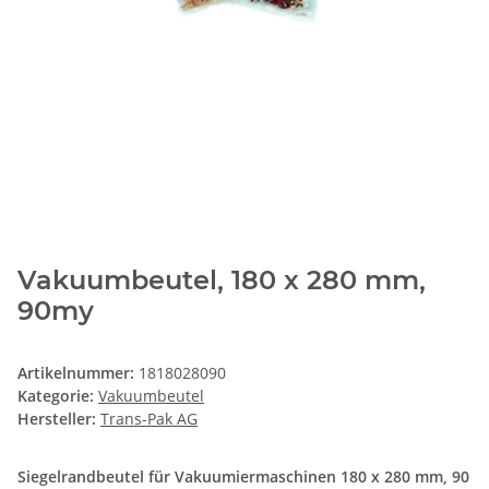
Vakuumbeutel, 180 x 280 mm,
90my
Artikelnummer:
1818028090
Kategorie:
Vakuumbeutel
Hersteller:
Trans-Pak AG
Siegelrandbeutel für Vakuumiermaschinen 180 x 280 mm, 90