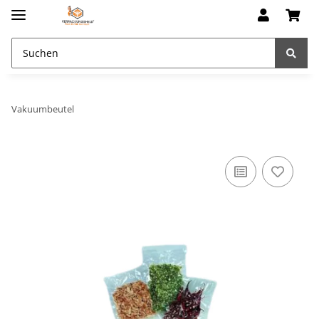
Vakuumbeutel