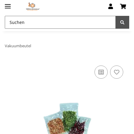
Vakuumbeutel