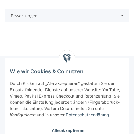
Bewertungen
Wie wir Cookies & Co nutzen
Informationen
Durch Klicken auf „Alle akzeptieren“ gestatten Sie den
Einsatz folgender Dienste auf unserer Website: YouTube,
Gesetzliche Informationen
Vimeo, PayPal Express Checkout und Ratenzahlung. Sie
können die Einstellung jederzeit ändern (Fingerabdruck-
Icon links unten). Weitere Details finden Sie unte
Vertrag widerrufen
Konfigurieren
und in unserer
Datenschutzerklärung
.
Alle akzeptieren