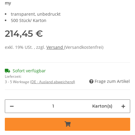
my
transparent, unbedruckt
500 Stück/ Karton
214,45 €
exkl. 19% USt. , zzgl.
Versand
(Versandkostenfrei)
Sofort verfügbar
Lieferzeit:
Frage zum Artikel
3 - 5 Werktage
(DE - Ausland abweichend)
Karton(s)