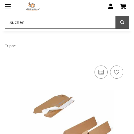
Tripac