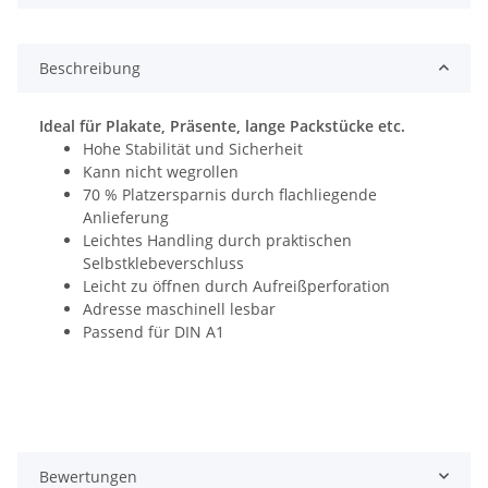
Beschreibung
Ideal für Plakate, Präsente, lange Packstücke etc.
Hohe Stabilität und Sicherheit
Kann nicht wegrollen
70 % Platzersparnis durch flachliegende
Anlieferung
Leichtes Handling durch praktischen
Selbstklebeverschluss
Leicht zu öffnen durch Aufreißperforation
Adresse maschinell lesbar
Passend für DIN A1
Bewertungen