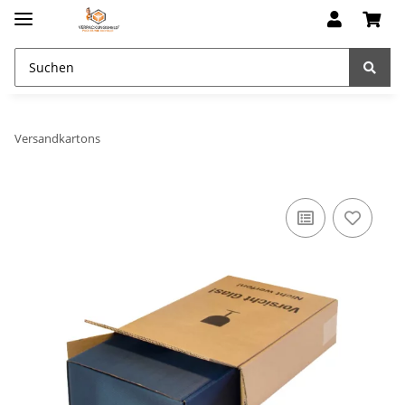
Versandkartons