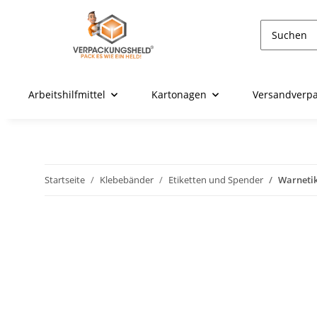
Arbeitshilfmittel
Kartonagen
Versandverp
Startseite
Klebebänder
Etiketten und Spender
Warnetik