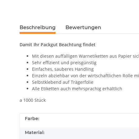
Beschreibung
Bewertungen
Damit Ihr Packgut Beachtung findet
Mit diesen auffälligen Warnetiketten aus Papier s
Sehr effizient und preisgünstig
Einfaches, sauberes Handling
Einzeln abziehbar von der wirtschaftlichen Rolle mi
Selbstklebend auf Trägerfolie
Alle Etiketten auch mehrsprachig erhältlich
a 1000 Stück
Farbe:
Material: