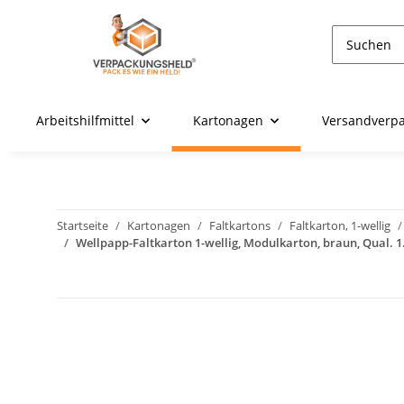
Arbeitshilfmittel
Kartonagen
Versandverp
Startseite
Kartonagen
Faltkartons
Faltkarton, 1-wellig
Wellpapp-Faltkarton 1-wellig, Modulkarton, braun, Qual. 1.2