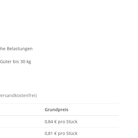
hohe Belastungen
Güter bis 30 kg
Versandkostenfrei)
Grundpreis
0,84 € pro Stück
0,81 € pro Stück