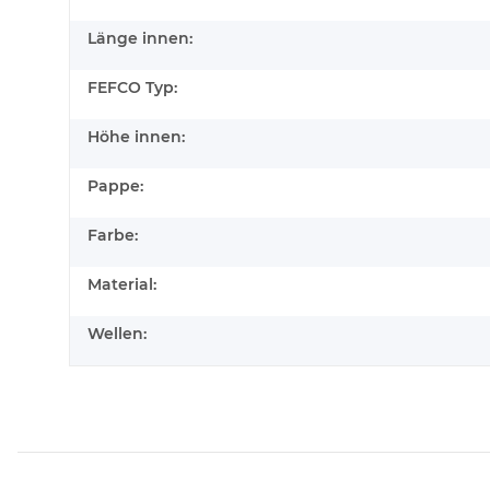
Länge innen:
FEFCO Typ:
Höhe innen:
Pappe:
Farbe:
Material:
Wellen: