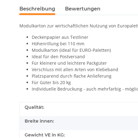
Beschreibung
Bewertungen
Modulkarton zur wirtschaftlichen Nutzung von Europalet
Deckenpapier aus Testliner
Höhenrillung bei 110 mm
Modulkarton (ideal für EURO-Paletten)
Ideal für den Postversand
Für kleinere und leichtere Packgüter
Verschluss mit allen Arten von Klebeband
Platzsparend durch flache Anlieferung
Für Güter bis 20 kg
Individuelle Bedruckung - auch mehrfarbig - mögli
Qualität:
Breite innen:
Gewicht VE in KG: