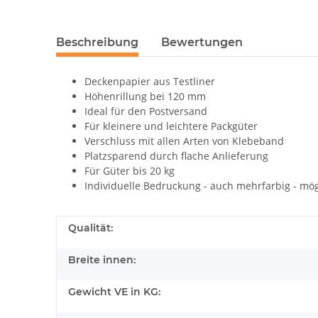
Beschreibung
Bewertungen
Deckenpapier aus Testliner
Höhenrillung bei 120 mm
Ideal für den Postversand
Für kleinere und leichtere Packgüter
Verschluss mit allen Arten von Klebeband
Platzsparend durch flache Anlieferung
Für Güter bis 20 kg
Individuelle Bedruckung - auch mehrfarbig - mög
Qualität:
Breite innen:
Gewicht VE in KG: