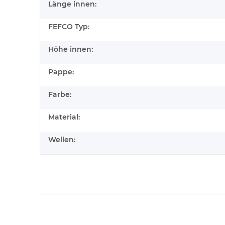
Länge innen:
FEFCO Typ:
Höhe innen:
Pappe:
Farbe:
Material:
Wellen: