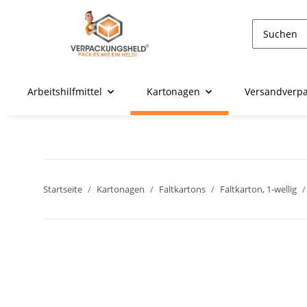
Arbeitshilfmittel
Kartonagen
Versandverp
Startseite
Kartonagen
Faltkartons
Faltkarton, 1-wellig