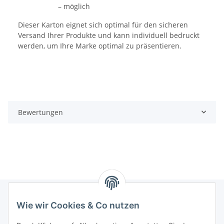
– möglich
Dieser Karton eignet sich optimal für den sicheren
Versand Ihrer Produkte und kann individuell bedruckt
werden, um Ihre Marke optimal zu präsentieren.
Bewertungen
Wie wir Cookies & Co nutzen
Informationen