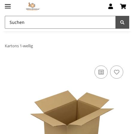
Kartons 1-wellig