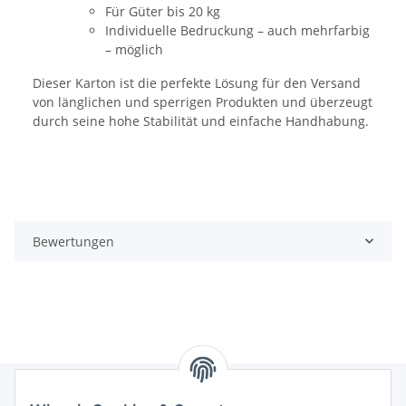
Für Güter bis 20 kg
Individuelle Bedruckung – auch mehrfarbig
– möglich
Dieser Karton ist die perfekte Lösung für den Versand
von länglichen und sperrigen Produkten und überzeugt
durch seine hohe Stabilität und einfache Handhabung.
Bewertungen