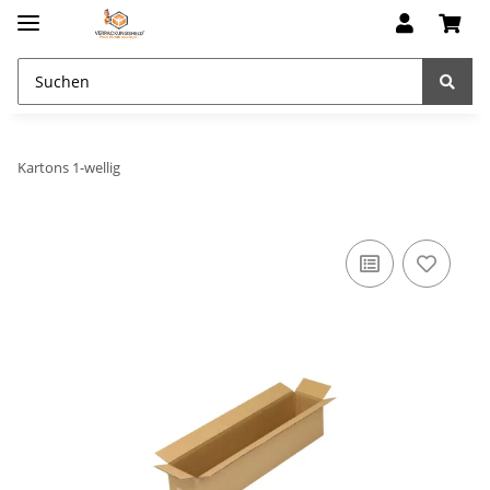
Kartons 1-wellig