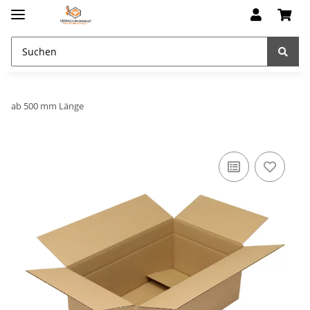
ab 500 mm Länge