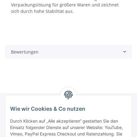
Verpackungslösung für größere Waren und zeichnet
sich durch hohe Stabilität aus.
Bewertungen
Wie wir Cookies & Co nutzen
Informationen
Durch Klicken auf „Alle akzeptieren“ gestatten Sie den
Einsatz folgender Dienste auf unserer Website: YouTube,
Gesetzliche Informationen
Vimeo, PayPal Express Checkout und Ratenzahlung. Sie