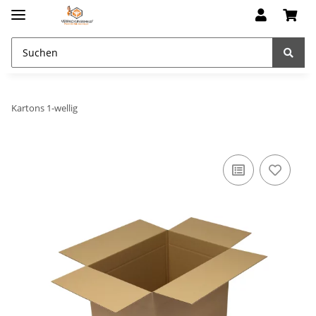
Kartons 1-wellig