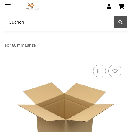
ab 180 mm Länge