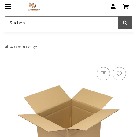
ab 400 mm Länge