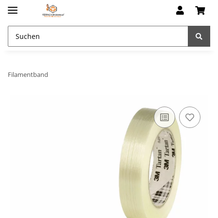
Filamentband