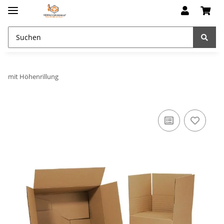
mit Höhenrillung