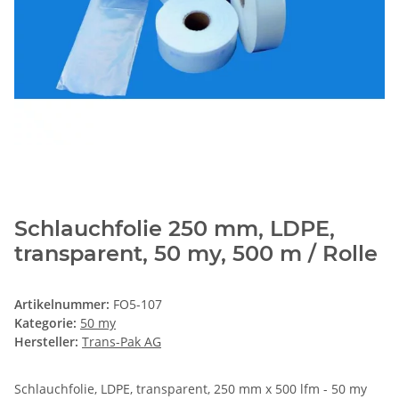
Schlauchfolie 250 mm, LDPE,
transparent, 50 my, 500 m / Rolle
Artikelnummer:
FO5-107
Kategorie:
50 my
Hersteller:
Trans-Pak AG
Schlauchfolie, LDPE, transparent, 250 mm x 500 lfm - 50 my