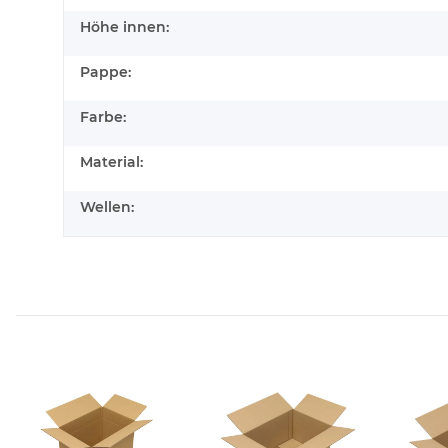
Höhe innen:
Pappe:
Farbe:
Material:
Wellen: