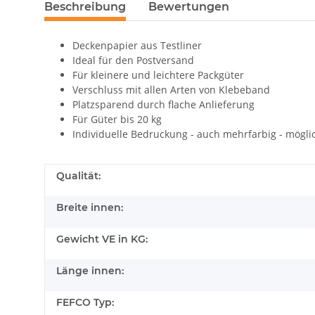
Beschreibung
Bewertungen
Deckenpapier aus Testliner
Ideal für den Postversand
Für kleinere und leichtere Packgüter
Verschluss mit allen Arten von Klebeband
Platzsparend durch flache Anlieferung
Für Güter bis 20 kg
Individuelle Bedruckung - auch mehrfarbig - mögli
Qualität:
Breite innen:
Gewicht VE in KG:
Länge innen:
FEFCO Typ: