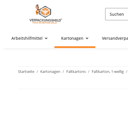
Arbeitshilfmittel
Kartonagen
Versandverp
Startseite
Kartonagen
Faltkartons
Faltkarton, 1-wellig