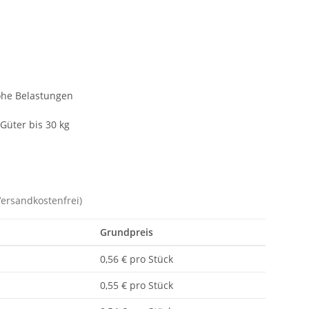
hohe Belastungen
Güter bis 30 kg
Versandkostenfrei)
Grundpreis
0,56 € pro Stück
0,55 € pro Stück