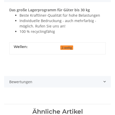
Das große Lagerprogramm für Güter bis 30 kg
Beste Kraftliner-Qualität für hohe Belastungen
Individuelle Bedruckung - auch mehrfarbig -
möglich. Rufen Sie uns an!
100 % recyclingfähig
Wellen:
2-wellig
Bewertungen
Ähnliche Artikel