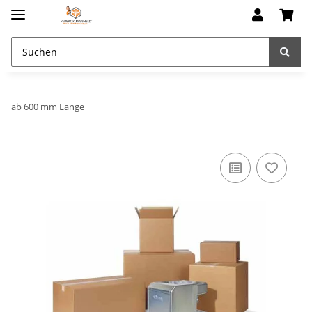
ab 600 mm Länge