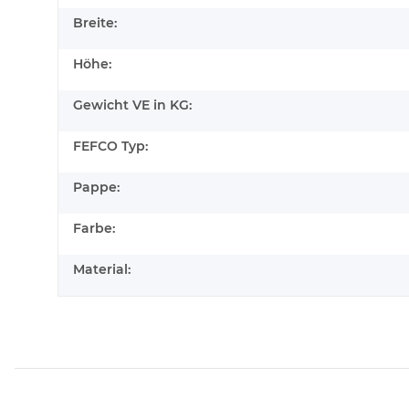
Breite:
Höhe:
Gewicht VE in KG:
FEFCO Typ:
Pappe:
Farbe:
Material: