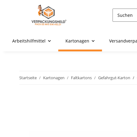
Arbeitshilfmittel
Kartonagen
Versandverp
Startseite
Kartonagen
Faltkartons
Gefahrgut-Karton