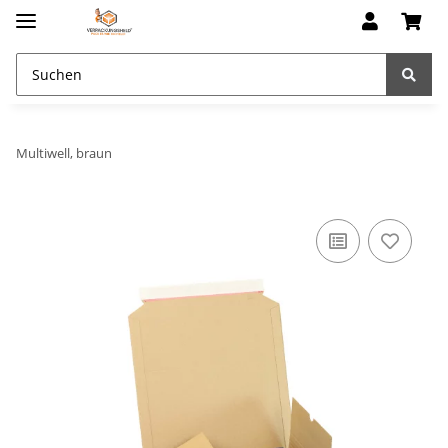
Multiwell, braun