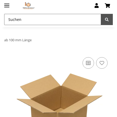
ab 100 mm Länge