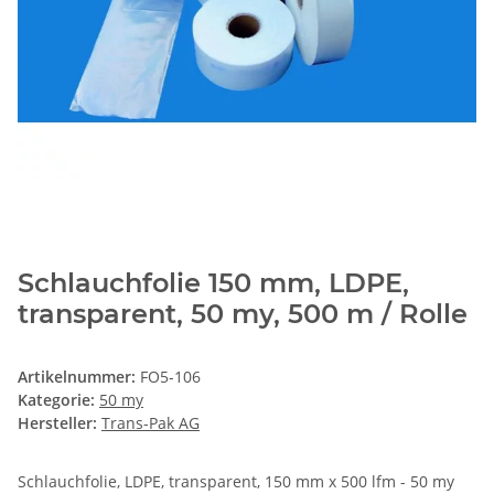
Schlauchfolie 150 mm, LDPE,
transparent, 50 my, 500 m / Rolle
Artikelnummer:
FO5-106
Kategorie:
50 my
Hersteller:
Trans-Pak AG
Schlauchfolie, LDPE, transparent, 150 mm x 500 lfm - 50 my