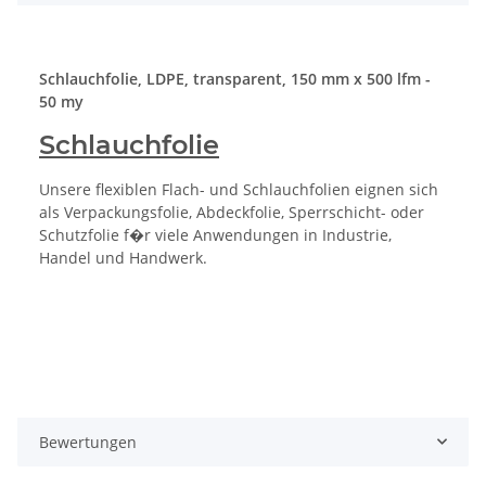
Schlauchfolie, LDPE, transparent, 150 mm x 500 lfm -
50 my
Schlauchfolie
Unsere flexiblen Flach- und Schlauchfolien eignen sich
als Verpackungsfolie, Abdeckfolie, Sperrschicht- oder
Schutzfolie f�r viele Anwendungen in Industrie,
Handel und Handwerk.
Bewertungen