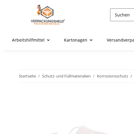
Arbeitshilfmittel
Kartonagen
Versandverp
Startseite
Schutz- und Füllmaterialien
Korrosionsschutz