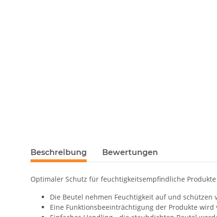
Beschreibung
Bewertungen
Optimaler Schutz für feuchtigkeitsempfindliche Produkte
Die Beutel nehmen Feuchtigkeit auf und schützen 
Eine Funktionsbeeinträchtigung der Produkte wird 